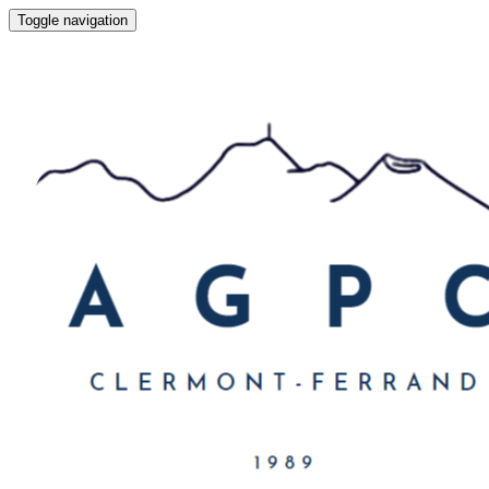
Toggle navigation