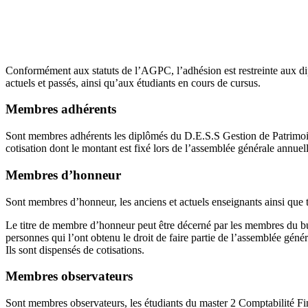
Conformément aux statuts de l’AGPC, l’adhésion est restreinte aux d
actuels et passés, ainsi qu’aux étudiants en cours de cursus.
Membres adhérents
Sont membres adhérents les diplômés du D.E.S.S Gestion de Patrimoin
cotisation dont le montant est fixé lors de l’assemblée générale annuell
Membres d’honneur
Sont membres d’honneur, les anciens et actuels enseignants ainsi que t
Le titre de membre d’honneur peut être décerné par les membres du bure
personnes qui l’ont obtenu le droit de faire partie de l’assemblée génér
Ils sont dispensés de cotisations.
Membres observateurs
Sont membres observateurs, les étudiants du master 2 Comptabilité F