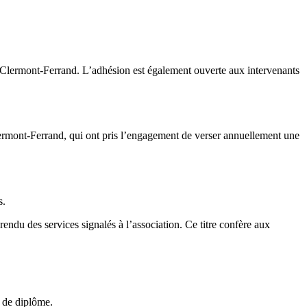
Clermont-Ferrand. L’adhésion est également ouverte aux intervenants
rmont-Ferrand, qui ont pris l’engagement de verser annuellement une
s.
endu des services signalés à l’association. Ce titre confère aux
 de diplôme.