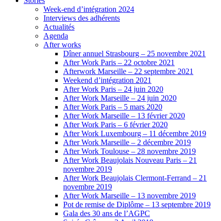
Stories
Week-end d’intégration 2024
Interviews des adhérents
Actualités
Agenda
After works
Dîner annuel Strasbourg – 25 novembre 2021
After Work Paris – 22 octobre 2021
Afterwork Marseille – 22 septembre 2021
Weekend d’intégration 2021
After Work Paris – 24 juin 2020
After Work Marseille – 24 juin 2020
After Work Paris – 5 mars 2020
After Work Marseille – 13 février 2020
After Work Paris – 6 février 2020
After Work Luxembourg – 11 décembre 2019
After Work Marseille – 2 décembre 2019
After Work Toulouse – 28 novembre 2019
After Work Beaujolais Nouveau Paris – 21
novembre 2019
After Work Beaujolais Clermont-Ferrand – 21
novembre 2019
After Work Marseille – 13 novembre 2019
Pot de remise de Diplôme – 13 septembre 2019
Gala des 30 ans de l’AGPC