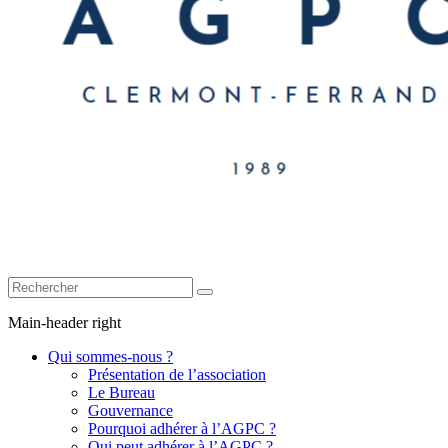
Main-header right
Qui sommes-nous ?
Présentation de l’association
Le Bureau
Gouvernance
Pourquoi adhérer à l’AGPC ?
Qui peut adhérer à l’AGPC ?