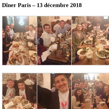
Dîner Paris – 13 décembre 2018