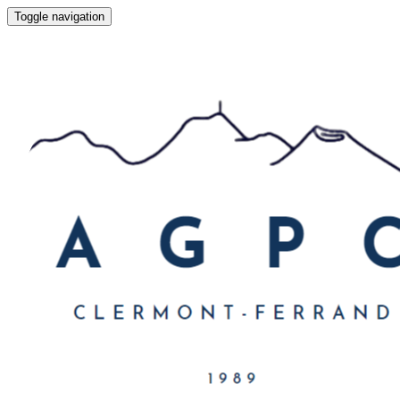
Toggle navigation