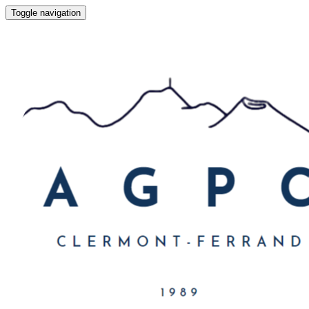
Toggle navigation