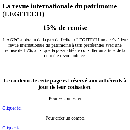
La revue internationale du patrimoine
(LEGITECH)
15% de remise
L'AGPC a obtenu de la part de l'éditeur LEGITECH un accès à leur
revue internationale du patrimoine à tarif préférentiel avec une
remise de 15%, ainsi que la possibilité de consulter un article de la
dernière revue publiée.
Le contenu de cette page est réservé aux adhérents à
jour de leur cotisation.
Pour se connecter
Cliquer ici
Pour créer un compte
Cliquer ici