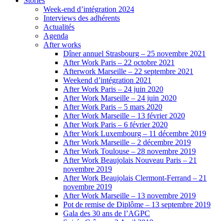
Stories
Week-end d’intégration 2024
Interviews des adhérents
Actualités
Agenda
After works
Dîner annuel Strasbourg – 25 novembre 2021
After Work Paris – 22 octobre 2021
Afterwork Marseille – 22 septembre 2021
Weekend d’intégration 2021
After Work Paris – 24 juin 2020
After Work Marseille – 24 juin 2020
After Work Paris – 5 mars 2020
After Work Marseille – 13 février 2020
After Work Paris – 6 février 2020
After Work Luxembourg – 11 décembre 2019
After Work Marseille – 2 décembre 2019
After Work Toulouse – 28 novembre 2019
After Work Beaujolais Nouveau Paris – 21
novembre 2019
After Work Beaujolais Clermont-Ferrand – 21
novembre 2019
After Work Marseille – 13 novembre 2019
Pot de remise de Diplôme – 13 septembre 2019
Gala des 30 ans de l’AGPC