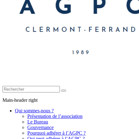
Main-header right
Qui sommes-nous ?
Présentation de l’association
Le Bureau
Gouvernance
Pourquoi adhérer à l’AGPC ?
Qui peut adhérer à l’AGPC ?