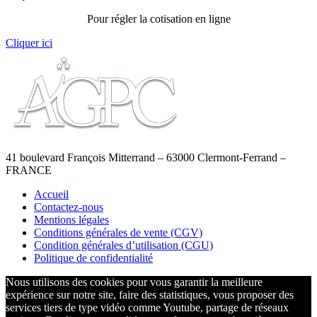
Pour régler la cotisation en ligne
Cliquer ici
41 boulevard François Mitterrand – 63000 Clermont-Ferrand –
FRANCE
Accueil
Contactez-nous
Mentions légales
Conditions générales de vente (CGV)
Condition générales d’utilisation (CGU)
Politique de confidentialité
Nous utilisons des cookies pour vous garantir la meilleure
expérience sur notre site, faire des statistiques, vous proposer des
services tiers de type vidéo comme Youtube, partage de réseaux